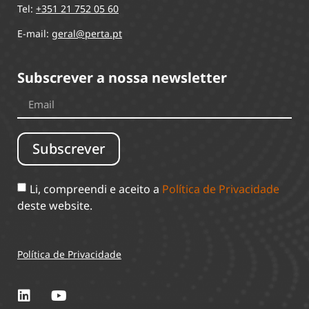
Tel:
+351 21 752 05 60
E-mail:
geral@perta.pt
Subscrever a nossa newsletter
Subscrever
Li, compreendi e aceito a
Política de Privacidade
deste website.
Política de Privacidade