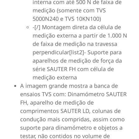
interna com até 500 N de faixa de
medição (somente com TVS
5000N240 e TVS 10KN100)
-[/] Montagem direta da célula de
medição externa a partir de 1.000 N
de faixa de medição na travessa
perpendicular[list2]- Suporte para
aparelhos de medição de força da
série SAUTER FH com célula de
medição externa
A imagem grande mostra a banca de
ensaios TVS com: Dinamómetro SAUTER
FH, aparelho de medição de
comprimentos SAUTER LD, colunas de
condução mais compridas, assim como
suporte para dinamómetro e objetos a
testar, não contidos no volume de