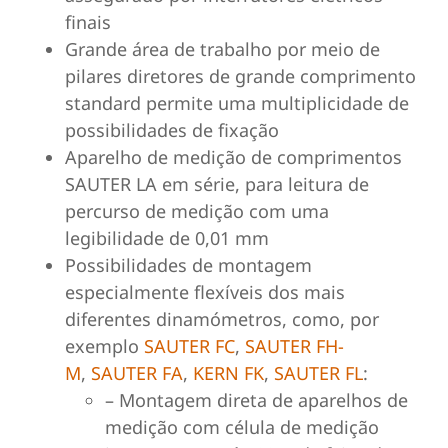
finais
Grande área de trabalho por meio de
pilares diretores de grande comprimento
standard permite uma multiplicidade de
possibilidades de fixação
Aparelho de medição de comprimentos
SAUTER LA em série, para leitura de
percurso de medição com uma
legibilidade de 0,01 mm
Possibilidades de montagem
especialmente flexíveis dos mais
diferentes dinamómetros, como, por
exemplo
SAUTER FC
,
SAUTER FH-
M
,
SAUTER FA
,
KERN FK
,
SAUTER FL
:
– Montagem direta de aparelhos de
medição com célula de medição