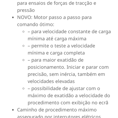
para ensaios de forças de tracção e
pressão
NOVO: Motor passo a passo para
comando ótimo:
– para velocidade constante de carga
mínima até carga máxima
– permite o teste a velocidade
mínima e carga completa
– para maior exatidão de
posicionamento. Iniciar e parar com
precisão, sem inércia, também em
velocidades elevadas
– possibilidade de ajustar com o
máximo de exatidão a velocidade do
procedimento com exibição no ecrã
Caminho de procedimento máximo
assegurado por interrutores elétricos