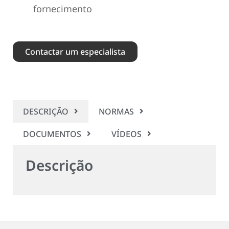
fornecimento
Contactar um especialista
DESCRIÇÃO
NORMAS
DOCUMENTOS
VÍDEOS
Descrição