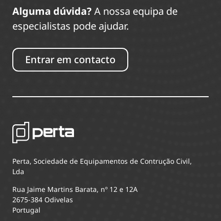
Alguma dúvida?
A nossa equipa de
especialistas pode ajudar.
Entrar em contacto
Perta, Sociedade de Equipamentos de Contrução Civil,
Lda
Rua Jaime Martins Barata, nº 12 e 12A
2675-384 Odivelas
Portugal