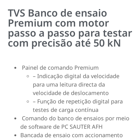
TVS Banco de ensaio
Premium com motor
passo a passo para testar
com precisão até 50 kN
Painel de comando Premium
– Indicação digital da velocidade
para uma leitura directa da
velocidade de deslocamento
– Função de repetição digital para
testes de carga contínua
Comando do banco de ensaios por meio
de software de PC SAUTER AFH
Bancada de ensaio com accionamento