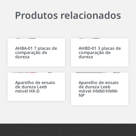
Produtos relacionados
AHBA-01 7 placas de
AHBD-01 3 placas de
comparação de
comparação de
dureza
dureza
Aparelho de ensaio
Aparelho de ensaio
de dureza Leeb
de dureza Leeb
móvel HK-D
móvel HMM/HMM-
NP