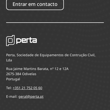
Entrar em contacto
Perta, Sociedade de Equipamentos de Contrução Civil,
Lda
Rua Jaime Martins Barata, nº 12 e 12A
2675-384 Odivelas
Portugal
Tel:
+351 21 752 05 60
E-mail:
geral@perta.pt