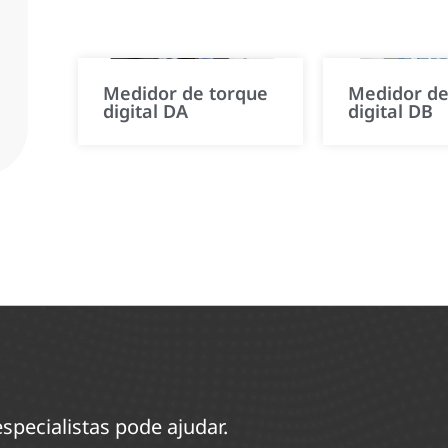
Medidor de torque
Medidor de
digital DA
digital DB
specialistas pode ajudar.