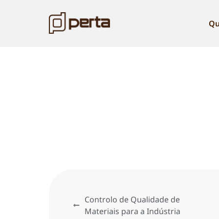
Qu
Controlo de Qualidade de
Materiais para a Indústria