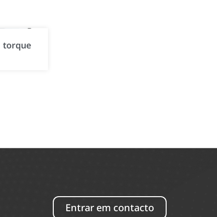
 torque
Entrar em contacto