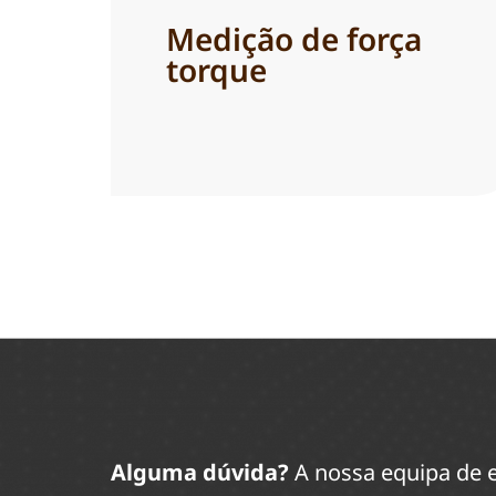
Medição de força
torque
Alguma dúvida?
A nossa equipa de e