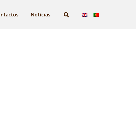
ntactos
Notícias