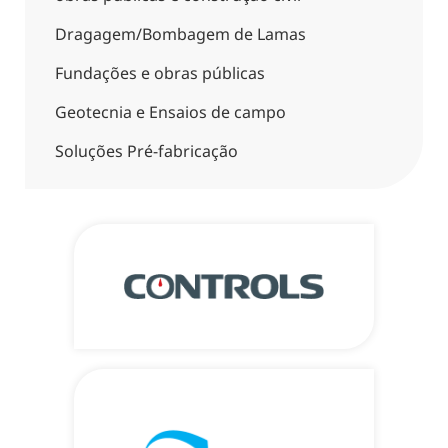
Dragagem/Bombagem de Lamas
Fundações e obras públicas
Geotecnia e Ensaios de campo
Soluções Pré-fabricação