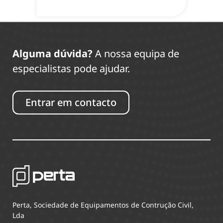
Alguma dúvida?
A nossa equipa de
especialistas pode ajudar.
Entrar em contacto
Perta, Sociedade de Equipamentos de Contrução Civil,
Lda