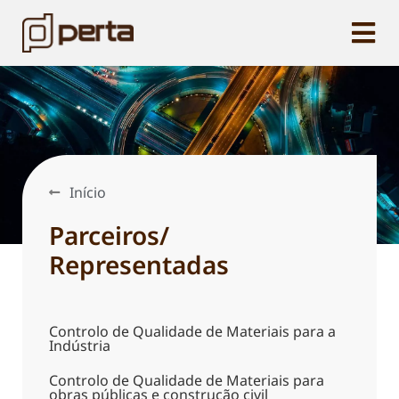
Início
Parceiros/
Representadas
Controlo de Qualidade de Materiais para a
Indústria
Controlo de Qualidade de Materiais para
obras públicas e construção civil