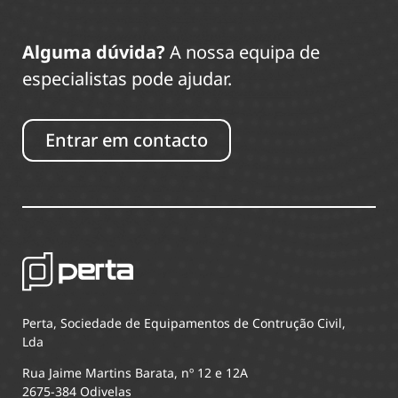
Alguma dúvida?
A nossa equipa de
especialistas pode ajudar.
Entrar em contacto
Perta, Sociedade de Equipamentos de Contrução Civil,
Lda
Rua Jaime Martins Barata, nº 12 e 12A
2675-384 Odivelas