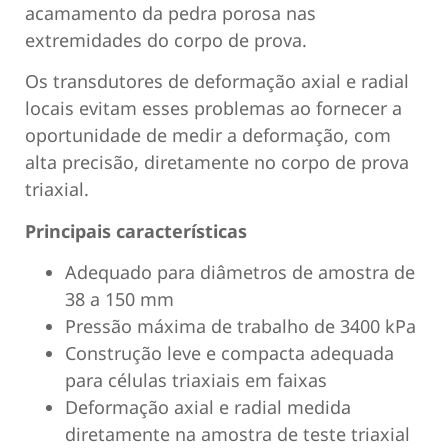
acamamento da pedra porosa nas
extremidades do corpo de prova.
Os transdutores de deformação axial e radial
locais evitam esses problemas ao fornecer a
oportunidade de medir a deformação, com
alta precisão, diretamente no corpo de prova
triaxial.
Principais características
Adequado para diâmetros de amostra de
38 a 150 mm
Pressão máxima de trabalho de 3400 kPa
Construção leve e compacta adequada
para células triaxiais em faixas
Deformação axial e radial medida
diretamente na amostra de teste triaxial