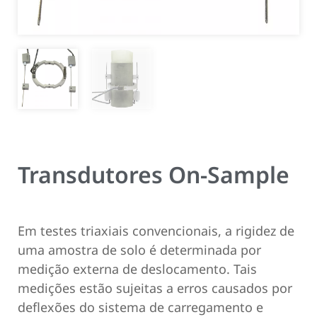
Transdutores On-Sample
Em testes triaxiais convencionais, a rigidez de
uma amostra de solo é determinada por
medição externa de deslocamento. Tais
medições estão sujeitas a erros causados por
deflexões do sistema de carregamento e