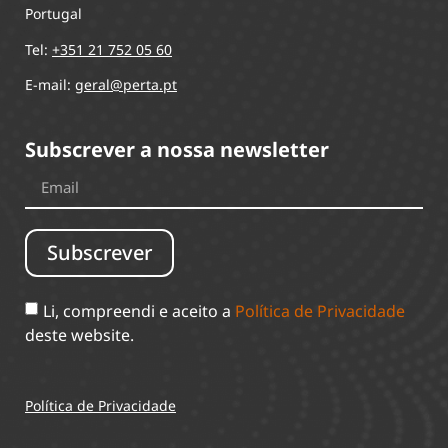
Portugal
Tel:
+351 21 752 05 60
E-mail:
geral@perta.pt
Subscrever a nossa newsletter
Subscrever
Li, compreendi e aceito a
Política de Privacidade
deste website.
Política de Privacidade