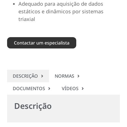
Adequado para aquisição de dados
estáticos e dinâmicos por sistemas
triaxial
Contactar um especialista
DESCRIÇÃO
NORMAS
DOCUMENTOS
VÍDEOS
Descrição