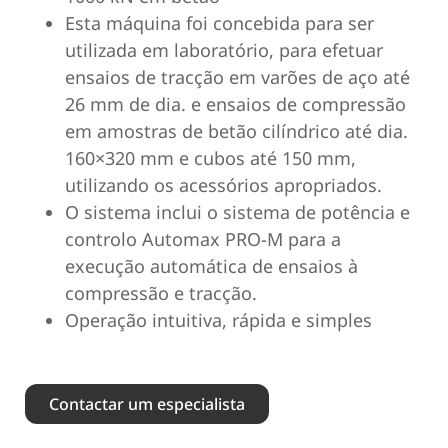
Esta máquina foi concebida para ser
utilizada em laboratório, para efetuar
ensaios de tracção em varões de aço até
26 mm de dia. e ensaios de compressão
em amostras de betão cilíndrico até dia.
160×320 mm e cubos até 150 mm,
utilizando os acessórios apropriados.
O sistema inclui o sistema de potência e
controlo Automax PRO-M para a
execução automática de ensaios à
compressão e tracção.
Operação intuitiva, rápida e simples
Contactar um especialista