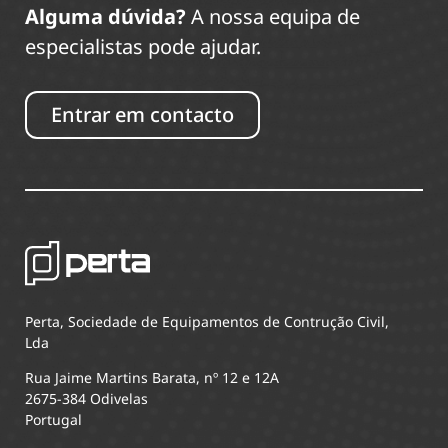
Alguma dúvida?
A nossa equipa de
especialistas pode ajudar.
Entrar em contacto
Perta, Sociedade de Equipamentos de Contrução Civil,
Lda
Rua Jaime Martins Barata, nº 12 e 12A
2675-384 Odivelas
Portugal