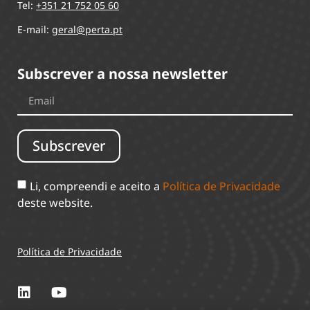
Tel:
+351 21 752 05 60
E-mail:
geral@perta.pt
Subscrever a nossa newsletter
Subscrever
Li, compreendi e aceito a
Política de Privacidade
deste website.
Política de Privacidade