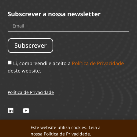
Subscrever a nossa newsletter
Subscrever
Li, compreendi e aceito a
Política de Privacidade
deste website.
Política de Privacidade
Este website utiliza cookies. Leia a
nossa
Política de Privacidade
.
Perta 2025 © Todos os direitos reservados.