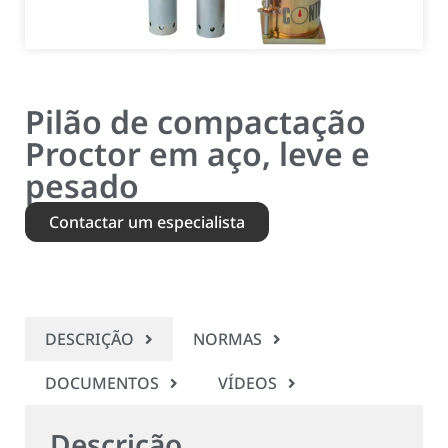
Pilão de compactação
Proctor em aço, leve e
pesado
Contactar um especialista
DESCRIÇÃO
NORMAS
DOCUMENTOS
VÍDEOS
Descrição