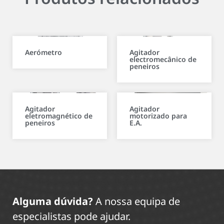
Aerómetro
Agitador
electromecânico de
peneiros
Agitador
Agitador
eletromagnético de
motorizado para
peneiros
E.A.
Alguma dúvida?
A nossa equipa de
especialistas pode ajudar.