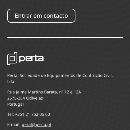
Entrar em contacto
Perta, Sociedade de Equipamentos de Contrução Civil,
Lda
Rua Jaime Martins Barata, nº 12 e 12A
2675-384 Odivelas
Portugal
Tel:
+351 21 752 05 60
E-mail:
geral@perta.pt