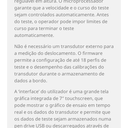
regulável em altura. O microprocessador
garante que a velocidade e o curso do teste
sejam controlados automaticamente. Antes
do teste, o operador pode impor limites de
curso para terminar o teste
automaticamente.
Não é necessário um transdutor externo para
a medição do deslocamento. O firmware
permite a configuração de até 18 perfis de
teste e o desempenho das calibrações do
transdutor durante o armazenamento de
dados a bordo.
A ‘interface’ do utilizador é uma grande tela
gráfica integrada de 7″ touchscreen, que
pode mostrar o gráfico de ensaio em tempo
real e os dados do transdutor e permite que
os dados de teste sejam armazenados numa
pen drive USB ou descarregados através de