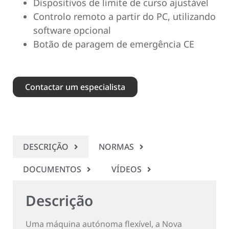
Dispositivos de limite de curso ajustável
Controlo remoto a partir do PC, utilizando
software opcional
Botão de paragem de emergência CE
Contactar um especialista
DESCRIÇÃO
NORMAS
DOCUMENTOS
VÍDEOS
Descrição
Uma máquina autónoma flexível, a Nova