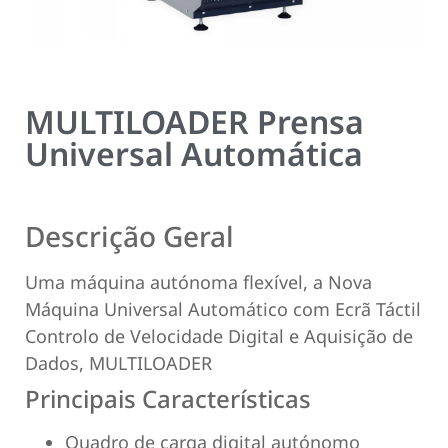
MULTILOADER Prensa
Universal Automática
Descrição Geral
Uma máquina autónoma flexível, a Nova
Máquina Universal Automático com Ecrã Táctil
Controlo de Velocidade Digital e Aquisição de
Dados, MULTILOADER
Principais Características
Quadro de carga digital autónomo