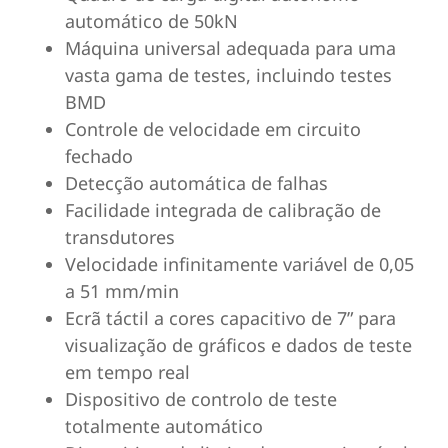
automático de 50kN
Máquina universal adequada para uma
vasta gama de testes, incluindo testes
BMD
Controle de velocidade em circuito
fechado
Detecção automática de falhas
Facilidade integrada de calibração de
transdutores
Velocidade infinitamente variável de 0,05
a 51 mm/min
Ecrã táctil a cores capacitivo de 7” para
visualização de gráficos e dados de teste
em tempo real
Dispositivo de controlo de teste
totalmente automático