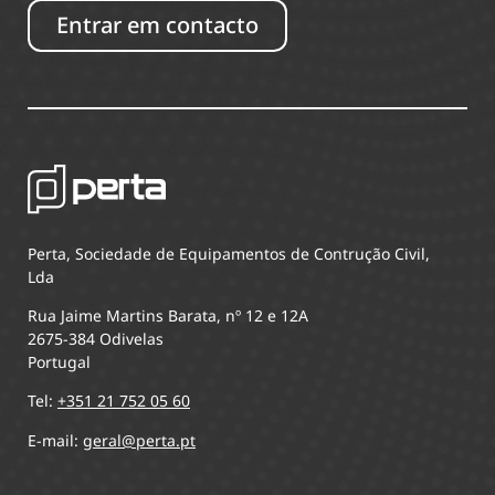
Entrar em contacto
Perta, Sociedade de Equipamentos de Contrução Civil,
Lda
Rua Jaime Martins Barata, nº 12 e 12A
2675-384 Odivelas
Portugal
Tel:
+351 21 752 05 60
E-mail:
geral@perta.pt