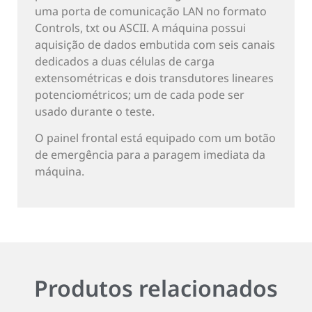
uma porta de comunicação LAN no formato
Controls, txt ou ASCII. A máquina possui
aquisição de dados embutida com seis canais
dedicados a duas células de carga
extensométricas e dois transdutores lineares
potenciométricos; um de cada pode ser
usado durante o teste.
O painel frontal está equipado com um botão
de emergência para a paragem imediata da
máquina.
Produtos relacionados