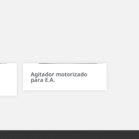
Agitador motorizado
para E.A.