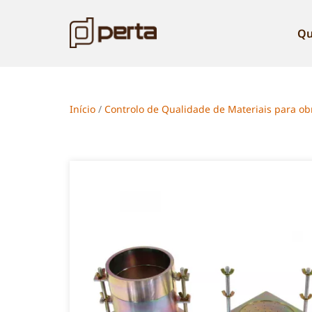
Qu
Início
/
Controlo de Qualidade de Materiais para obr