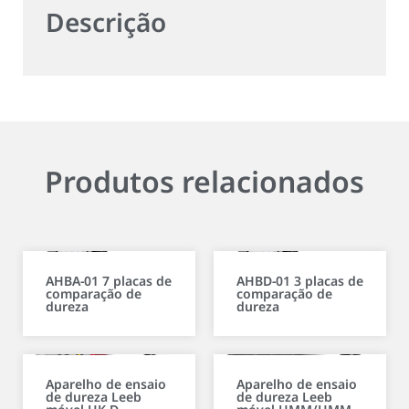
Descrição
Produtos relacionados
AHBA-01 7 placas de
AHBD-01 3 placas de
comparação de
comparação de
dureza
dureza
Aparelho de ensaio
Aparelho de ensaio
de dureza Leeb
de dureza Leeb