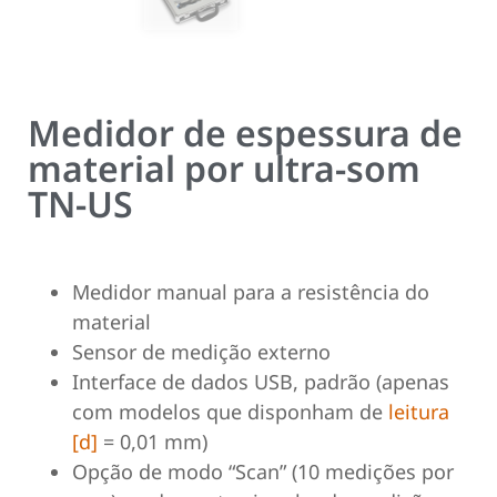
Medidor de espessura de
material por ultra-som
TN-US
Medidor manual para a resistência do
material
Sensor de medição externo
Interface de dados USB, padrão (apenas
com modelos que disponham de
leitura
[d]
= 0,01 mm)
Opção de modo “Scan” (10 medições por