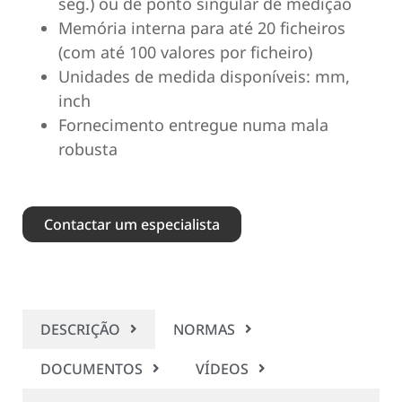
seg.) ou de ponto singular de medição
Memória interna para até 20 ficheiros
(com até 100 valores por ficheiro)
Unidades de medida disponíveis: mm,
inch
Fornecimento entregue numa mala
robusta
Contactar um especialista
DESCRIÇÃO
NORMAS
DOCUMENTOS
VÍDEOS