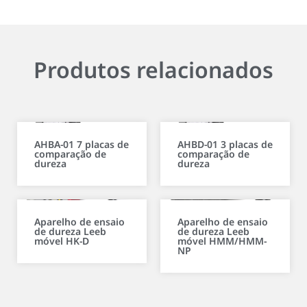
Produtos relacionados
AHBA-01 7 placas de
AHBD-01 3 placas de
comparação de
comparação de
dureza
dureza
Aparelho de ensaio
Aparelho de ensaio
de dureza Leeb
de dureza Leeb
móvel HK-D
móvel HMM/HMM-
NP