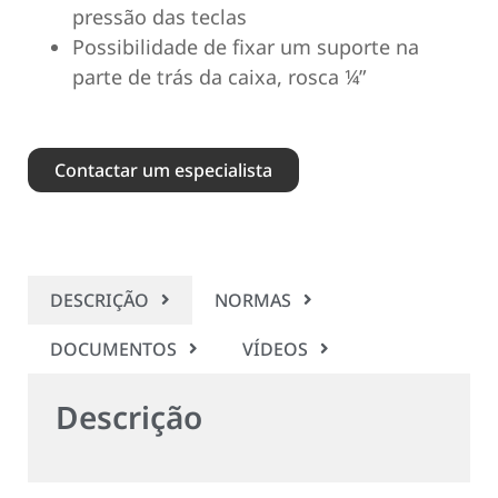
pressão das teclas
Possibilidade de fixar um suporte na
parte de trás da caixa, rosca ¼”
Contactar um especialista
DESCRIÇÃO
NORMAS
DOCUMENTOS
VÍDEOS
Descrição