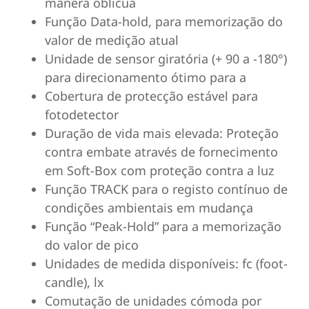
manera oblicua
Função Data-hold, para memorização do
valor de medição atual
Unidade de sensor giratória (+ 90 a -180°)
para direcionamento ótimo para a
Cobertura de protecção estável para
fotodetector
Duração de vida mais elevada: Proteção
contra embate através de fornecimento
em Soft-Box com proteção contra a luz
Função TRACK para o registo contínuo de
condições ambientais em mudança
Função “Peak-Hold” para a memorização
do valor de pico
Unidades de medida disponíveis: fc (foot-
candle), lx
Comutação de unidades cómoda por