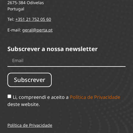
2675-384 Odivelas
Portugal
Tel:
+351 21 752 05 60
E-mail:
geral@perta.pt
Subscrever a nossa newsletter
Subscrever
Li, compreendi e aceito a
Política de Privacidade
deste website.
Política de Privacidade