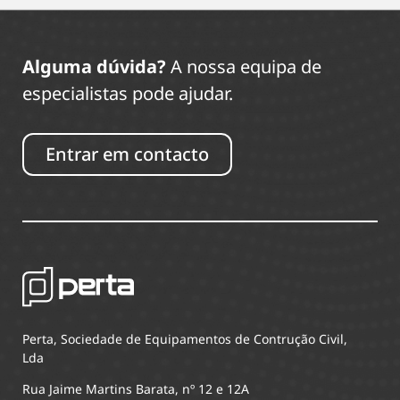
Alguma dúvida?
A nossa equipa de
especialistas pode ajudar.
Entrar em contacto
Perta, Sociedade de Equipamentos de Contrução Civil,
Lda
Rua Jaime Martins Barata, nº 12 e 12A