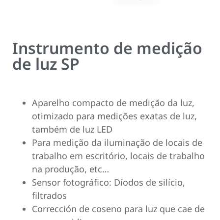
Instrumento de medição
de luz SP
Aparelho compacto de medição da luz,
otimizado para medições exatas de luz,
também de luz LED
Para medição da iluminação de locais de
trabalho em escritório, locais de trabalho
na produção, etc…
Sensor fotográfico: Díodos de silício,
filtrados
Corrección de coseno para luz que cae de