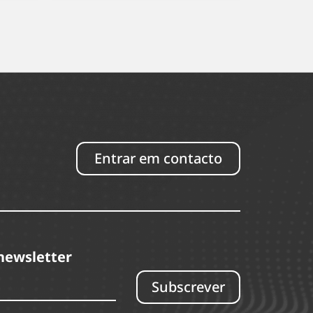
Entrar em contacto
newsletter
Subscrever