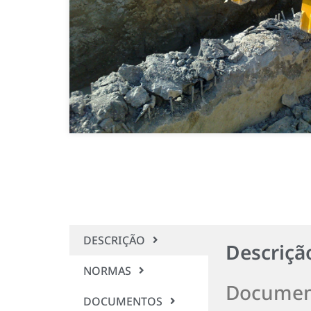
DESCRIÇÃO
Descriçã
NORMAS
Documen
DOCUMENTOS