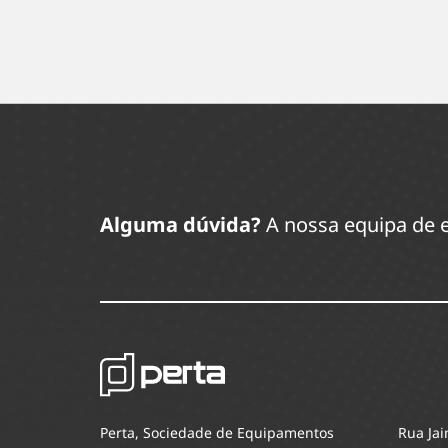
Alguma dúvida?
A nossa equipa de e
Perta, Sociedade de Equipamentos
Rua Jai