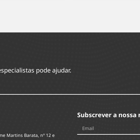
specialistas pode ajudar.
Subscrever a nossa 
me Martins Barata, nº 12 e