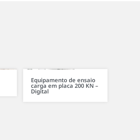
Equipamento de ensaio
carga em placa 200 KN –
Digital