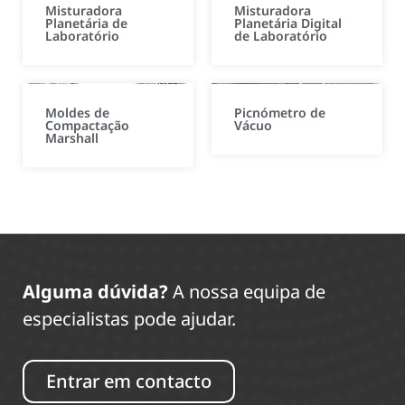
Misturadora
Misturadora
Planetária de
Planetária Digital
Laboratório
de Laboratório
Moldes de
Picnómetro de
Compactação
Vácuo
Marshall
Alguma dúvida?
A nossa equipa de
especialistas pode ajudar.
Entrar em contacto