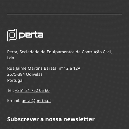
Perta, Sociedade de Equipamentos de Contrução Civil,
Lda
Rua Jaime Martins Barata, nº 12 e 12A
2675-384 Odivelas
Portugal
Tel:
+351 21 752 05 60
E-mail:
geral@perta.pt
Subscrever a nossa newsletter