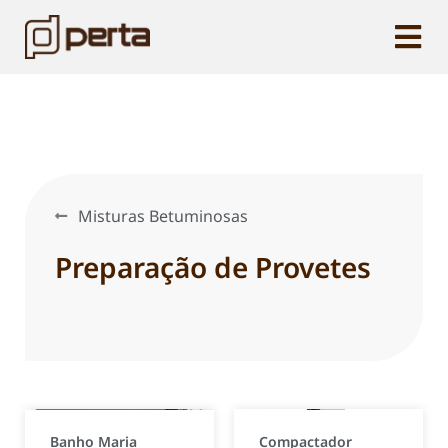
Misturas Betuminosas
Preparação de Provetes
Banho Maria
Compactador