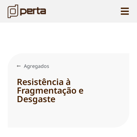
Agregados
Resistência à
Fragmentação e
Desgaste