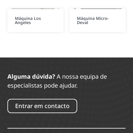
Máquina Los
Máquina Micro-
Angeles
Deval
Alguma dúvida?
A nossa equipa de
especialistas pode ajudar.
Entrar em contacto