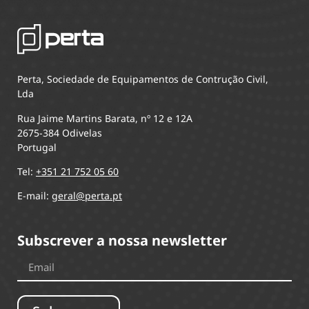
Perta, Sociedade de Equipamentos de Contrução Civil,
Lda
Rua Jaime Martins Barata, nº 12 e 12A
2675-384 Odivelas
Portugal
Tel:
+351 21 752 05 60
E-mail:
geral@perta.pt
Subscrever a nossa newsletter